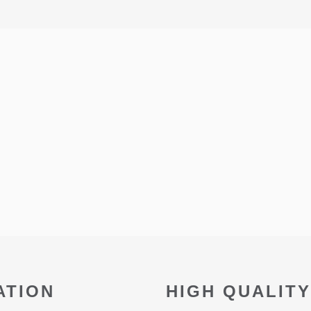
ATION
HIGH QUALIT