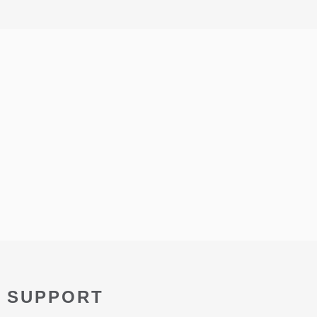
Y SUPPORT