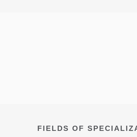
FIELDS OF SPECIALIZ