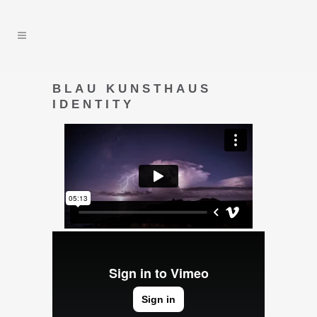
BLAU KUNSTHAUS
IDENTITY